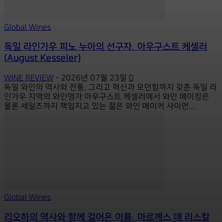
Global Wines
독일 라인가우 피노 누아의 선구자, 아우구스트 케셀러
(August Kesseler)
WINE REVIEW
-
2026년 07월 23일
0
독일 와인의 역사와 전통, 그리고 혁신과 모던함까지 갖춘 독일 라
인가우 지역의 와인명가 아우구스트 케셀러에서 와인 메이킹은
물론 세일즈까지 책임지고 있는 젊은 와인 메이커 사이먼...
Global Wines
리오하의 역사와 함께 걸어온 이름, 마르께스 데 리스칼