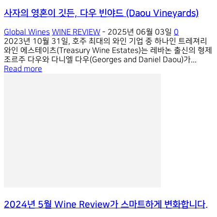
사자의 영혼이 깃든, 다우 빈야드 (Daou Vineyards)
Global Wines
WINE REVIEW
-
2025년 06월 03일
0
2023년 10월 31일, 호주 최대의 와인 기업 중 하나인 트레져리
와인 에스테이츠(Treasury Wine Estates)는 레바논 출신의 형제
조르주 다우와 다니엘 다우(Georges and Daniel Daou)가...
Read more
2024년 5월 Wine Review가 스마트하게 변화합니다.