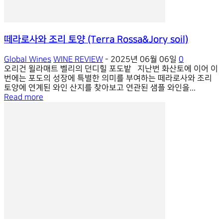
떼라로사와 조리 토양 (Terra Rossa&Jory soil)
Global Wines
WINE REVIEW
-
2025년 06월 06일
0
오리건 윌라매트 벨리의 던디힐 포도밭 지난번 화산토에 이어 이
번에는 포도의 성장에 특별한 의미를 부여하는 떼라로사와 조리
토양에 연계된 와인 산지를 찾아보고 연관된 샘플 와인을...
Read more