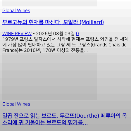
Global Wines
부르고뉴의 현재를 마신다, 모알라 (Moillard)
WINE REVIEW
-
2026년 08월 03일
0
1979년 프랑스 알자스에서 시작해 현재는 프랑스 와인을 전 세계
에 가장 많이 판매하고 있는 그랑 셰 드 프랑스(Grands Chais de
France)는 2016년, 170년 이상의 전통을...
Global Wines
일곱 잔으로 읽는 보르도, 두르뜨(Dourthe) 떼루아의 목
소리에 귀 기울이는 보르도의 명가를...