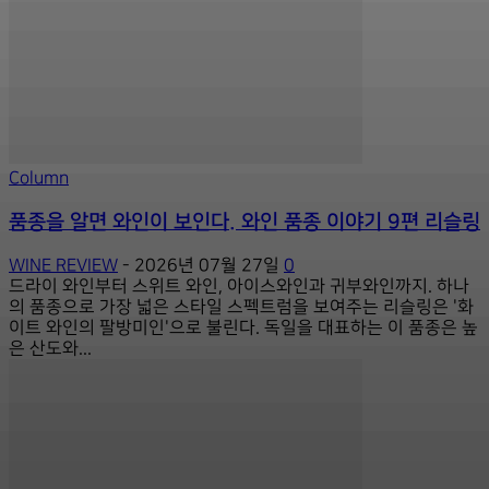
Column
품종을 알면 와인이 보인다. 와인 품종 이야기 9편 리슬링
WINE REVIEW
-
2026년 07월 27일
0
드라이 와인부터 스위트 와인, 아이스와인과 귀부와인까지. 하나
의 품종으로 가장 넓은 스타일 스펙트럼을 보여주는 리슬링은 '화
이트 와인의 팔방미인'으로 불린다. 독일을 대표하는 이 품종은 높
은 산도와...