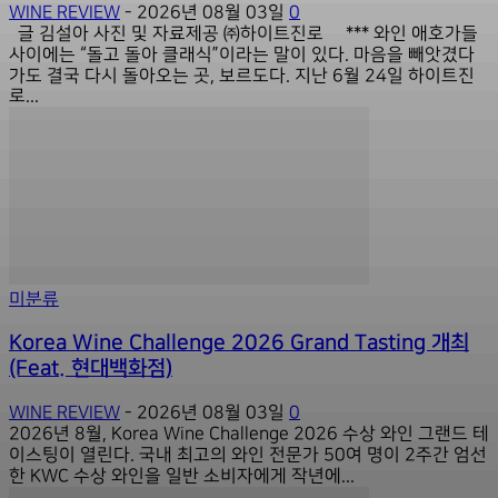
WINE REVIEW
-
2026년 08월 03일
0
글 김설아 사진 및 자료제공 ㈜하이트진로 *** 와인 애호가들
사이에는 “돌고 돌아 클래식”이라는 말이 있다. 마음을 빼앗겼다
가도 결국 다시 돌아오는 곳, 보르도다. 지난 6월 24일 하이트진
로...
미분류
Korea Wine Challenge 2026 Grand Tasting 개최
(Feat. 현대백화점)
WINE REVIEW
-
2026년 08월 03일
0
2026년 8월, Korea Wine Challenge 2026 수상 와인 그랜드 테
이스팅이 열린다. 국내 최고의 와인 전문가 50여 명이 2주간 엄선
한 KWC 수상 와인을 일반 소비자에게 작년에...