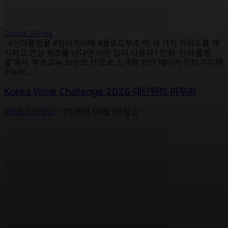
Global Wines
#신의물방울 #앙리자이에 #끌로드부조 이 세 가지 키워드를 제
시하고 연상 퀴즈를 낸다면 어떤 답이 나올까? 만화 ‘신의 물방
울’에서 ‘부르고뉴 와인의 신’으로 소개된 와인 메이커 앙리 자이에
(Henri...
Korea Wine Challenge 2026 대단원의 마무리
WINE REVIEW
-
2026년 08월 05일
0