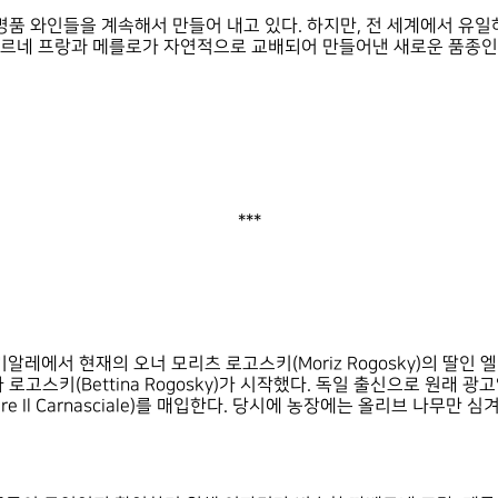
품 와인들을 계속해서 만들어 내고 있다. 하지만, 전 세계에서 유일
까베르네 프랑과 메를로가 자연적으로 교배되어 만들어낸 새로운 품종
***
에서 현재의 오너 모리츠 로고스키(Moriz Rogosky)의 딸인 엘 로
나 로고스키(Bettina Rogosky)가 시작했다. 독일 출신으로 
Il Carnasciale)를 매입한다. 당시에 농장에는 올리브 나무만 