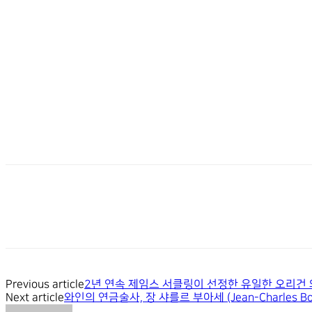
Previous article
2년 연속 제임스 서클링이 선정한 유일한 오리건 와인,
Next article
와인의 연금술사, 장 샤를르 부아세 (Jean-Charles Bois