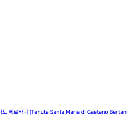
 (Tenuta Santa Maria di Gaetano Bertani