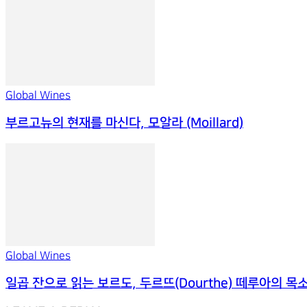
Global Wines
부르고뉴의 현재를 마신다, 모알라 (Moillard)
Global Wines
일곱 잔으로 읽는 보르도, 두르뜨(Dourthe) 떼루아의 