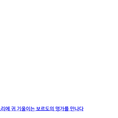
목소리에 귀 기울이는 보르도의 명가를 만나다