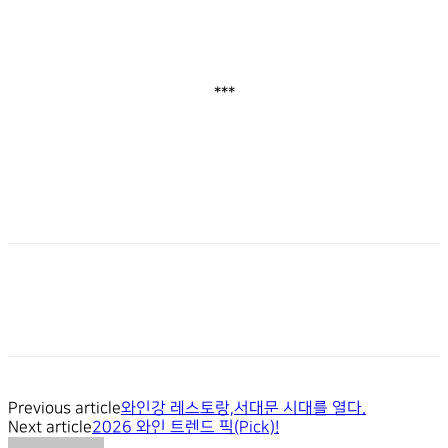
***
Previous article
와인강 레스토랑,서대문 시대를 열다.
Next article
2026 와인 트렌드 픽(Pick)!