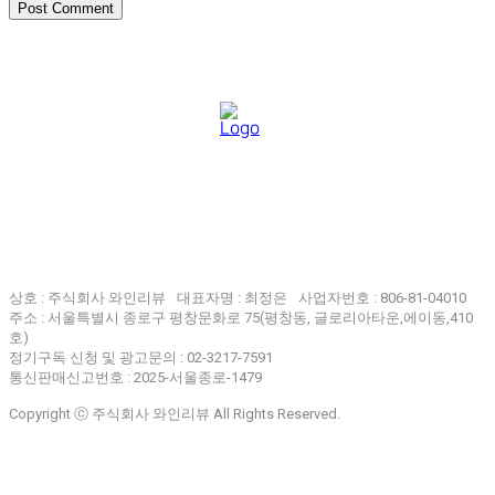
상호 : 주식회사 와인리뷰
대표자명 : 최정은
사업자번호 : 806-81-04010
주소 : 서울특별시 종로구 평창문화로 75(평창동, 글로리아타운,에이동,410
호)
정기구독 신청 및 광고문의 : 02-3217-7591
통신판매신고번호 : 2025-서울종로-1479
Copyright ⓒ 주식회사 와인리뷰 All Rights Reserved.