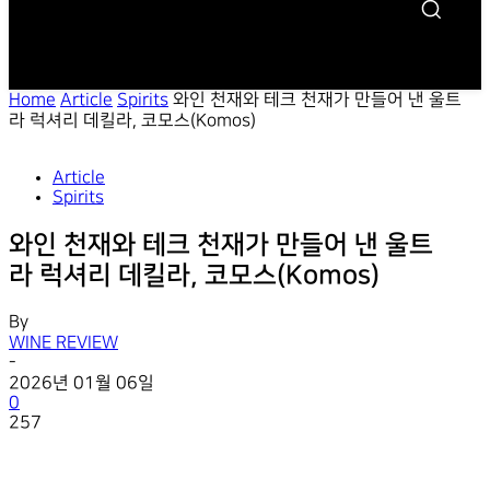
Home
Article
Spirits
와인 천재와 테크 천재가 만들어 낸 울트
라 럭셔리 데킬라, 코모스(Komos)
Article
Spirits
와인 천재와 테크 천재가 만들어 낸 울트
라 럭셔리 데킬라, 코모스(Komos)
By
WINE REVIEW
-
2026년 01월 06일
0
257