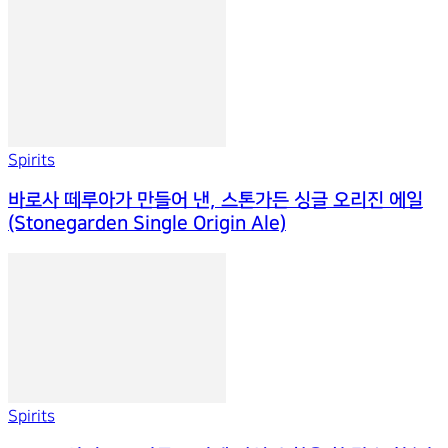
Spirits
바로사 떼루아가 만들어 낸, 스톤가든 싱글 오리진 에일
(Stonegarden Single Origin Ale)
Spirits