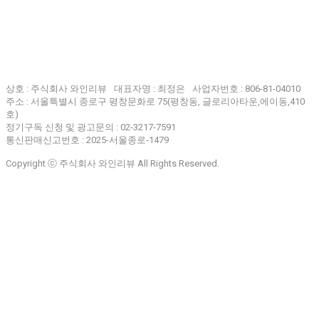
상호 : 주식회사 와인리뷰
대표자명 : 최정은
사업자번호 : 806-81-04010
주소 : 서울특별시 종로구 평창문화로 75(평창동, 글로리아타운,에이동,410
호)
정기구독 신청 및 광고문의 : 02-3217-7591
통신판매신고번호 : 2025-서울종로-1479
Copyright ⓒ 주식회사 와인리뷰 All Rights Reserved.