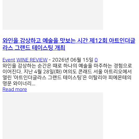
와인을 감상하고 예술을 맛보는 시간 제12회 아트인더글
라스 그랜드 테이스팅 개최
Event
WINE REVIEW
-
2026년 06월 15일
0
와인을 감상하는 순간은 때로 하나의 예술을 마주하는 경험으로
이어진다. 지난 4월 28일(화) 여의도 콘래드 서울 아트리오에서
열린 ‘아트인더글라스 그랜드 테이스팅’은 이탈리아 피에몬테의
명문 와이너리...
Read more