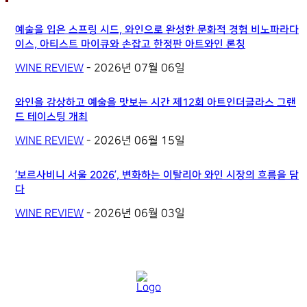
예술을 입은 스프링 시드, 와인으로 완성한 문화적 경험 비노파라다
이스, 아티스트 마이큐와 손잡고 한정판 아트와인 론칭
WINE REVIEW
-
2026년 07월 06일
와인을 감상하고 예술을 맛보는 시간 제12회 아트인더글라스 그랜
드 테이스팅 개최
WINE REVIEW
-
2026년 06월 15일
‘보르사비니 서울 2026’, 변화하는 이탈리아 와인 시장의 흐름을 담
다
WINE REVIEW
-
2026년 06월 03일