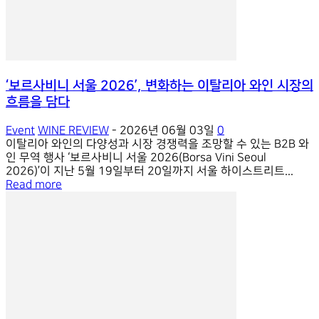
‘보르사비니 서울 2026’, 변화하는 이탈리아 와인 시장의
흐름을 담다
Event
WINE REVIEW
-
2026년 06월 03일
0
이탈리아 와인의 다양성과 시장 경쟁력을 조망할 수 있는 B2B 와
인 무역 행사 ‘보르사비니 서울 2026(Borsa Vini Seoul
2026)’이 지난 5월 19일부터 20일까지 서울 하이스트리트...
Read more