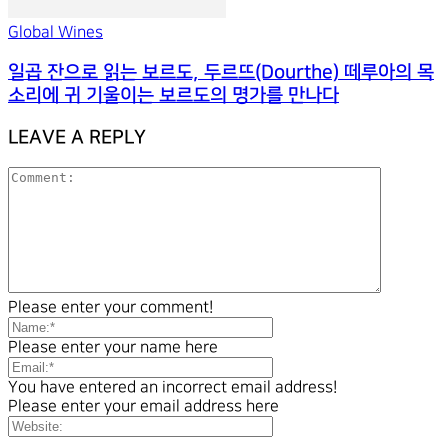
Global Wines
일곱 잔으로 읽는 보르도, 두르뜨(Dourthe) 떼루아의 목
소리에 귀 기울이는 보르도의 명가를 만나다
LEAVE A REPLY
Please enter your comment!
Please enter your name here
You have entered an incorrect email address!
Please enter your email address here