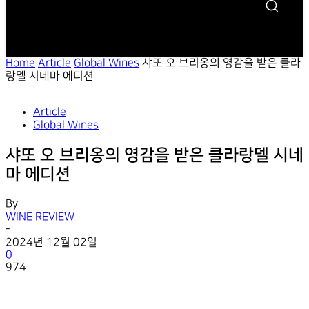
Home
Article
Global Wines
샤또 오 브리옹의 영감을 받은 클라
랑델 시네마 에디션
Article
Global Wines
샤또 오 브리옹의 영감을 받은 클라랑델 시네
마 에디션
By
WINE REVIEW
-
2024년 12월 02일
0
974