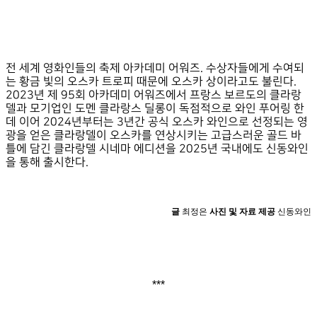
전 세계 영화인들의 축제 아카데미 어워즈. 수상자들에게 수여되
는 황금 빛의 오스카 트로피 때문에 오스카 상이라고도 불린다.
2023년 제 95회 아카데미 어워즈에서 프랑스 보르도의 클라랑
델과 모기업인 도멘 클라랑스 딜롱이 독점적으로 와인 푸어링 한
데 이어 2024년부터는 3년간 공식 오스카 와인으로 선정되는 영
광을 얻은 클라랑델이 오스카를 연상시키는 고급스러운 골드 바
틀에 담긴 클라랑델 시네마 에디션을 2025년 국내에도 신동와인
을 통해 출시한다.
글
최정은
사진 및 자료 제공
신동와인
***