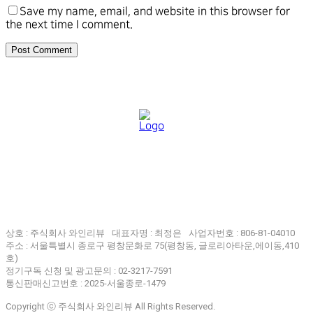
Save my name, email, and website in this browser for
the next time I comment.
상호 : 주식회사 와인리뷰
대표자명 : 최정은
사업자번호 : 806-81-04010
주소 : 서울특별시 종로구 평창문화로 75(평창동, 글로리아타운,에이동,410
호)
정기구독 신청 및 광고문의 : 02-3217-7591
통신판매신고번호 : 2025-서울종로-1479
Copyright ⓒ 주식회사 와인리뷰 All Rights Reserved.